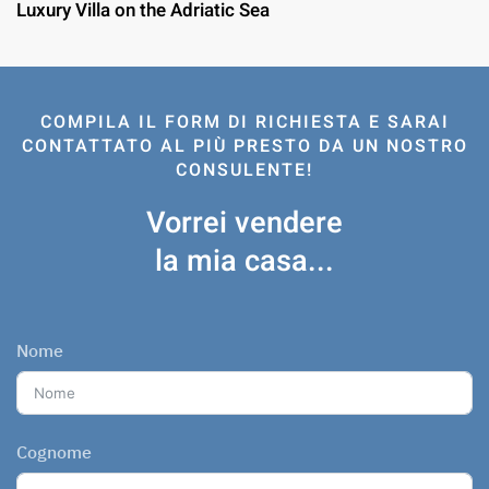
Luxury Villa on the Adriatic Sea
COMPILA IL FORM DI RICHIESTA E SARAI
CONTATTATO AL PIÙ PRESTO DA UN NOSTRO
CONSULENTE!
Vorrei vendere
la mia casa...
Nome
Cognome