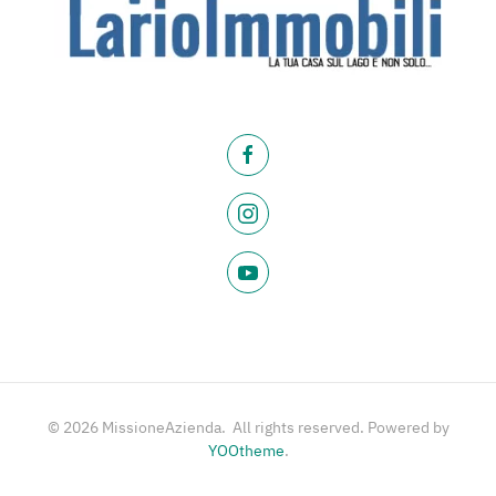
©
2026
MissioneAzienda. All rights reserved. Powered by
YOOtheme
.