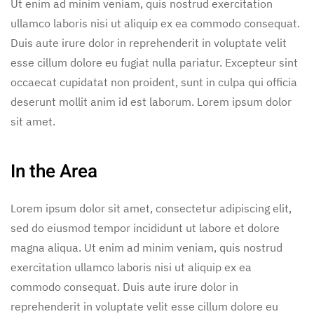
Ut enim ad minim veniam, quis nostrud exercitation
ullamco laboris nisi ut aliquip ex ea commodo consequat.
Duis aute irure dolor in reprehenderit in voluptate velit
esse cillum dolore eu fugiat nulla pariatur. Excepteur sint
occaecat cupidatat non proident, sunt in culpa qui officia
deserunt mollit anim id est laborum. Lorem ipsum dolor
sit amet.
In the Area
Lorem ipsum dolor sit amet, consectetur adipiscing elit,
sed do eiusmod tempor incididunt ut labore et dolore
magna aliqua. Ut enim ad minim veniam, quis nostrud
exercitation ullamco laboris nisi ut aliquip ex ea
commodo consequat. Duis aute irure dolor in
reprehenderit in voluptate velit esse cillum dolore eu