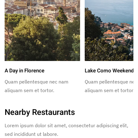
A Day in Florence
Lake Como Weekend
Quam pellentesque nec nam
Quam pellentesque ne
aliquam sem et tortor.
aliquam sem et tortor.
Nearby Restaurants
Lorem ipsum dolor sit amet, consectetur adipiscing elit,
sed incididunt ut labore.