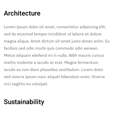
Architecture
Lorem ipsum dolor sit amet, consectetur adipiscing elit,
sed do eiusmod tempor incididunt ut labore et dolore
magna aliqua. Amet dictum sit amet justo donec enim. Eu
facilisis sed odio morbi quis commodo odio aenean.
Metus aliquam eleifend mi in nulla. Nibh mauris cursus
mattis molestie a iaculis at erat. Magna fermentum
iaculis eu non diam phasellus vestibulum. Lorem dolor
sed viverra ipsum nunc aliquet bibendum enim. Viverra
orci sagittis eu volutpat.
Sustainability