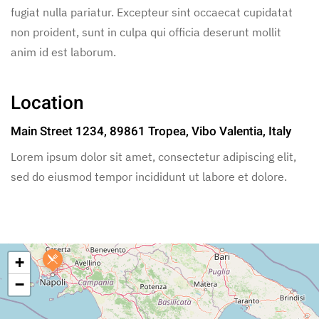
fugiat nulla pariatur. Excepteur sint occaecat cupidatat
non proident, sunt in culpa qui officia deserunt mollit
anim id est laborum.
Location
Main Street 1234, 89861 Tropea, Vibo Valentia, Italy
Lorem ipsum dolor sit amet, consectetur adipiscing elit,
sed do eiusmod tempor incididunt ut labore et dolore.
+
−