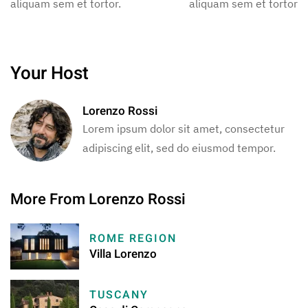
aliquam sem et tortor.
aliquam sem et tortor.
Your Host
Lorenzo Rossi
Lorem ipsum dolor sit amet, consectetur
adipiscing elit, sed do eiusmod tempor.
More From Lorenzo Rossi
ROME REGION
Villa Lorenzo
TUSCANY