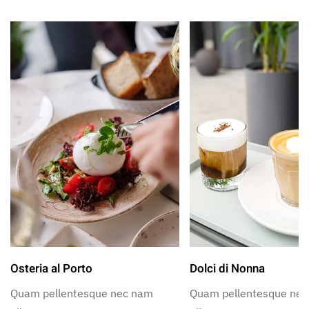
Osteria al Porto
Dolci di Nonna
Quam pellentesque nec nam
Quam pellentesque ne