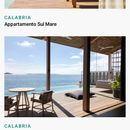
CALABRIA
Appartamento Sul Mare
CALABRIA