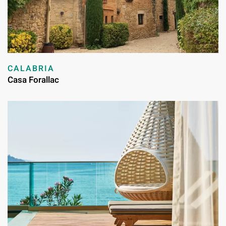
CALABRIA
Casa Forallac