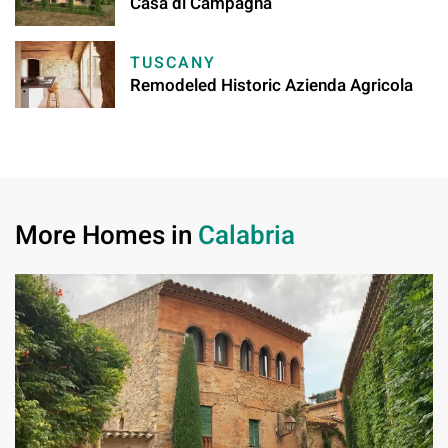
Casa di Campagna
TUSCANY
Remodeled Historic Azienda Agricola
More Homes in
Calabria