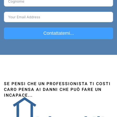
Contattatemi...
SE PENSI CHE UN PROFESSIONISTA TI COSTI
CARO PENSA AI DANNI CHE PUÒ FARE UN
INCAPACE...