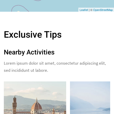
Leaflet
| ©
OpenStreetMap
Exclusive Tips
Nearby Activities
Lorem ipsum dolor sit amet, consectetur adipiscing elit,
sed incididunt ut labore.