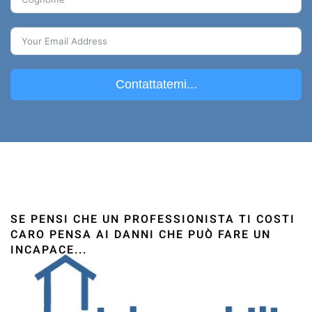
Contattatemi...
SE PENSI CHE UN PROFESSIONISTA TI COSTI
CARO PENSA AI DANNI CHE PUÒ FARE UN
INCAPACE...