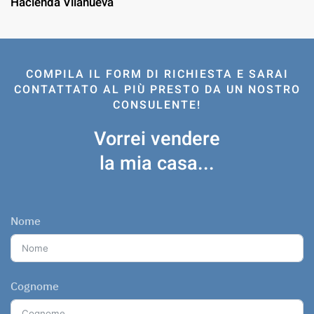
Hacienda Vilanueva
COMPILA IL FORM DI RICHIESTA E SARAI
CONTATTATO AL PIÙ PRESTO DA UN NOSTRO
CONSULENTE!
Vorrei vendere
la mia casa...
Nome
Cognome