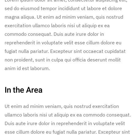
sed do eiusmod tempor incididunt ut labore et dolore
magna aliqua. Ut enim ad minim veniam, quis nostrud
exercitation ullamco laboris nisi ut aliquip ex ea
commodo consequat. Duis aute irure dolor in
reprehenderit in voluptate velit esse cillum dolore eu
fugiat nulla pariatur. Excepteur sint occaecat cupidatat
non proident, sunt in culpa qui officia deserunt mollit
anim id est laborum.
In the Area
Ut enim ad minim veniam, quis nostrud exercitation
ullamco laboris nisi ut aliquip ex ea commodo consequat.
Duis aute irure dolor in reprehenderit in voluptate velit
esse cillum dolore eu fugiat nulla pariatur. Excepteur sint