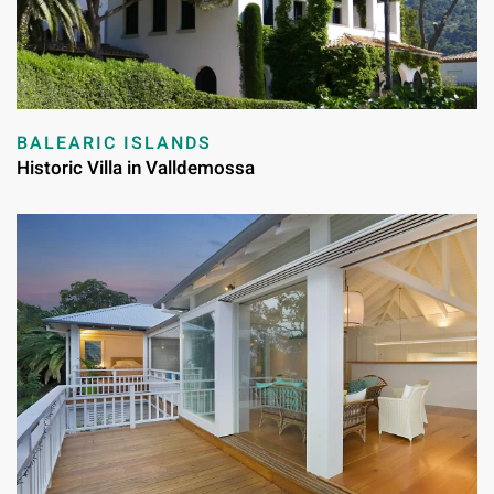
BALEARIC ISLANDS
Historic Villa in Valldemossa