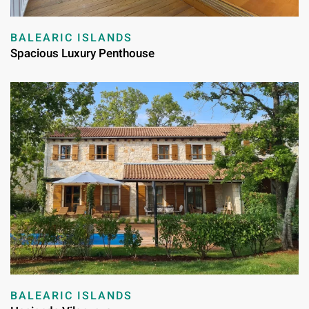
BALEARIC ISLANDS
Spacious Luxury Penthouse
BALEARIC ISLANDS