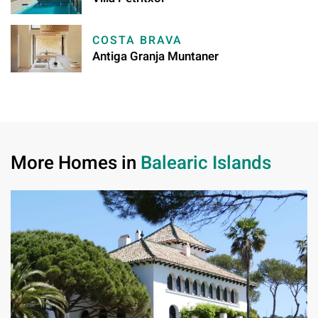
COSTA BRAVA
Antiga Granja Muntaner
More Homes in
Balearic Islands