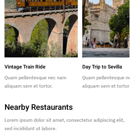
Vintage Train Ride
Day Trip to Sevilla
Quam pellentesque nec nam
Quam pellentesque ne
aliquam sem et tortor.
aliquam sem et tortor.
Nearby Restaurants
Lorem ipsum dolor sit amet, consectetur adipiscing elit,
sed incididunt ut labore.