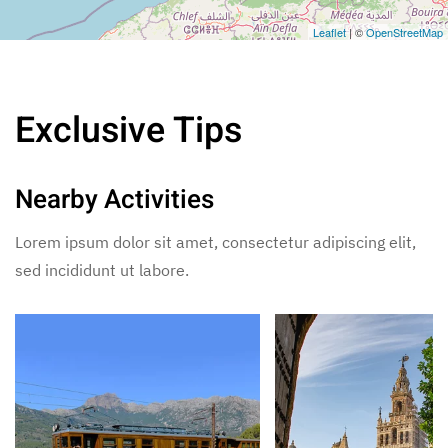
Leaflet
| ©
OpenStreetMap
Exclusive Tips
Nearby Activities
Lorem ipsum dolor sit amet, consectetur adipiscing elit,
sed incididunt ut labore.