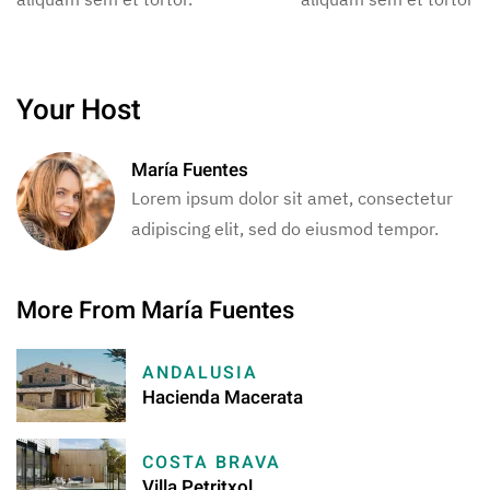
Your Host
María Fuentes
Lorem ipsum dolor sit amet, consectetur
adipiscing elit, sed do eiusmod tempor.
More From María Fuentes
ANDALUSIA
Hacienda Macerata
COSTA BRAVA
Villa Petritxol