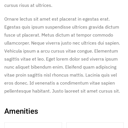
cursus risus at ultrices.
Ornare lectus sit amet est placerat in egestas erat.
Egestas quis ipsum suspendisse ultrices gravida dictum
fusce ut placerat. Metus dictum at tempor commodo
ullamcorper. Neque viverra justo nec ultrices dui sapien.
Vehicula ipsum a arcu cursus vitae congue. Elementum
sagittis vitae et leo. Eget lorem dolor sed viverra ipsum
nunc aliquet bibendum enim. Eleifend quam adipiscing
vitae proin sagittis nisl rhoncus mattis. Lacinia quis vel
eros donec. Id venenatis a condimentum vitae sapien
pellentesque habitant. Justo laoreet sit amet cursus sit.
Amenities