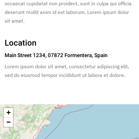
occaecat cupidatat non proident, sunt in culpa qui officia
deserunt mollit anim id est laborum. Lorem ipsum dolor
sit amet.
Location
Main Street 1234, 07872 Formentera, Spain
Lorem ipsum dolor sit amet, consectetur adipiscing elit,
sed do eiusmod tempor incididunt ut labore et dolore.
+
−