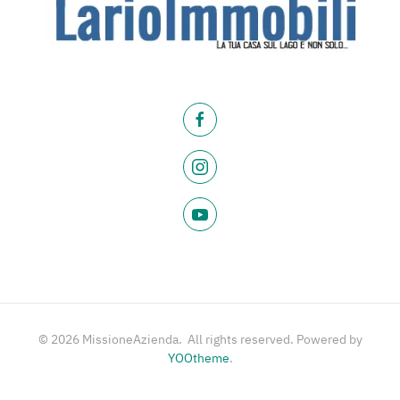
©
2026
MissioneAzienda. All rights reserved. Powered by
YOOtheme
.