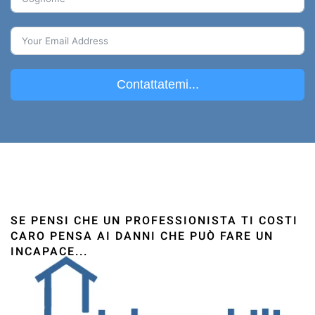
Contattatemi...
SE PENSI CHE UN PROFESSIONISTA TI COSTI
CARO PENSA AI DANNI CHE PUÒ FARE UN
INCAPACE...