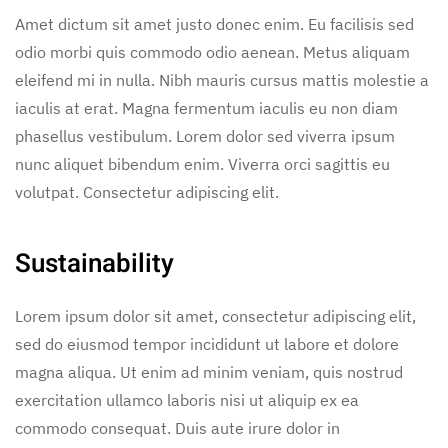
Amet dictum sit amet justo donec enim. Eu facilisis sed
odio morbi quis commodo odio aenean. Metus aliquam
eleifend mi in nulla. Nibh mauris cursus mattis molestie a
iaculis at erat. Magna fermentum iaculis eu non diam
phasellus vestibulum. Lorem dolor sed viverra ipsum
nunc aliquet bibendum enim. Viverra orci sagittis eu
volutpat. Consectetur adipiscing elit.
Sustainability
Lorem ipsum dolor sit amet, consectetur adipiscing elit,
sed do eiusmod tempor incididunt ut labore et dolore
magna aliqua. Ut enim ad minim veniam, quis nostrud
exercitation ullamco laboris nisi ut aliquip ex ea
commodo consequat. Duis aute irure dolor in