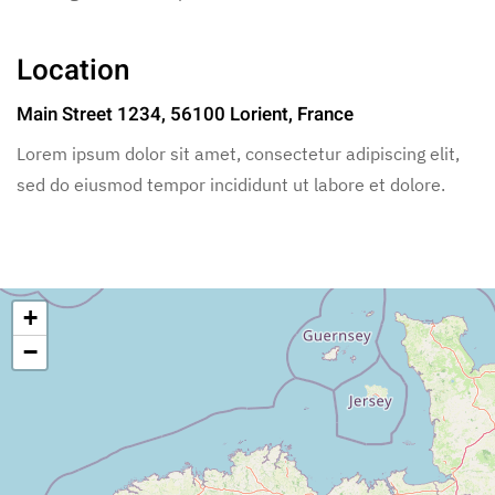
Location
Main Street 1234, 56100 Lorient, France
Lorem ipsum dolor sit amet, consectetur adipiscing elit,
sed do eiusmod tempor incididunt ut labore et dolore.
+
−