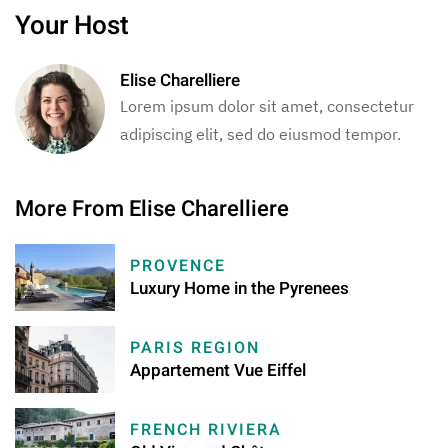
Your Host
Elise Charelliere
Lorem ipsum dolor sit amet, consectetur
adipiscing elit, sed do eiusmod tempor.
More From Elise Charelliere
PROVENCE
Luxury Home in the Pyrenees
PARIS REGION
Appartement Vue Eiffel
FRENCH RIVIERA