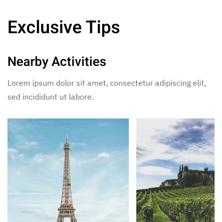
Exclusive Tips
Nearby Activities
Lorem ipsum dolor sit amet, consectetur adipiscing elit,
sed incididunt ut labore.