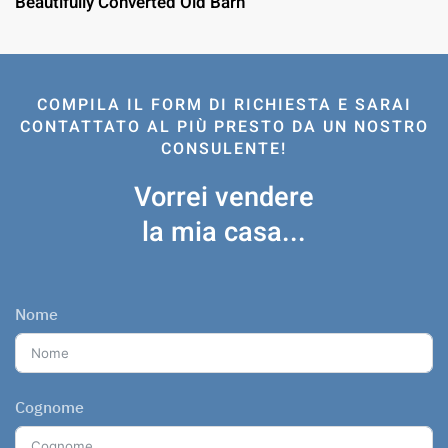
Beautifully Converted Old Barn
COMPILA IL FORM DI RICHIESTA E SARAI
CONTATTATO AL PIÙ PRESTO DA UN NOSTRO
CONSULENTE!
Vorrei vendere
la mia casa...
Nome
Cognome