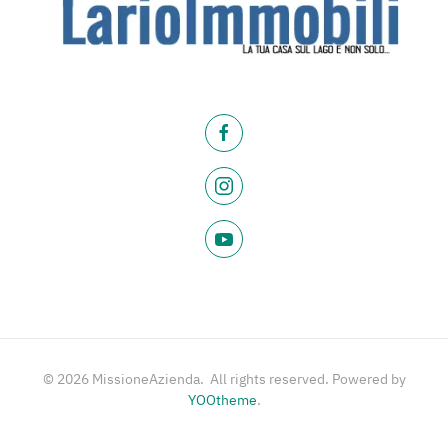
©
2026
MissioneAzienda. All rights reserved. Powered by
YOOtheme
.