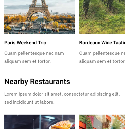
Paris Weekend Trip
Bordeaux Wine Tastin
Quam pellentesque nec nam
Quam pellentesque ne
aliquam sem et tortor.
aliquam sem et tortor.
Nearby Restaurants
Lorem ipsum dolor sit amet, consectetur adipiscing elit,
sed incididunt ut labore.