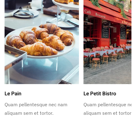
Le Pain
Le Petit Bistro
Quam pellentesque nec nam
Quam pellentesque ne
aliquam sem et tortor.
aliquam sem et tortor.