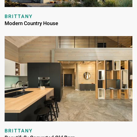
BRITTANY
Modern Country House
BRITTANY