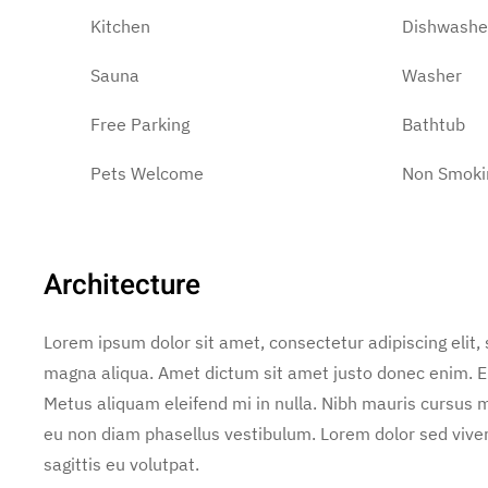
Kitchen
Dishwashe
Sauna
Washer
Free Parking
Bathtub
Pets Welcome
Non Smoki
Architecture
Lorem ipsum dolor sit amet, consectetur adipiscing elit,
magna aliqua. Amet dictum sit amet justo donec enim. E
Metus aliquam eleifend mi in nulla. Nibh mauris cursus m
eu non diam phasellus vestibulum. Lorem dolor sed vive
sagittis eu volutpat.