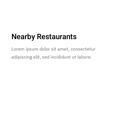
Nearby Restaurants
Lorem ipsum dolor sit amet, consectetur
adipiscing elit, sed incididunt ut labore.