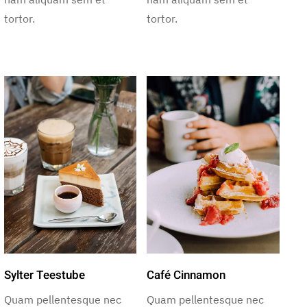
tortor.
tortor.
Sylter Teestube
Café Cinnamon
Quam pellentesque nec
Quam pellentesque nec