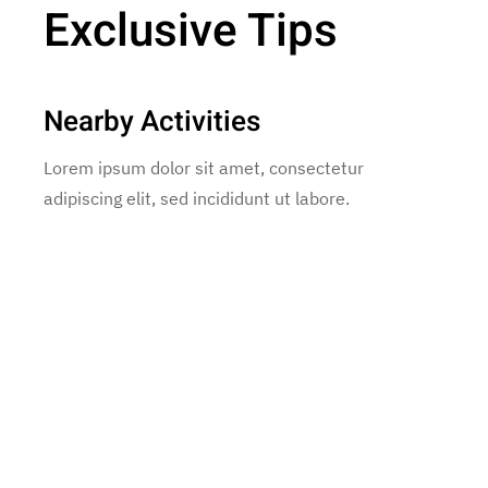
Exclusive Tips
Nearby Activities
Lorem ipsum dolor sit amet, consectetur
adipiscing elit, sed incididunt ut labore.