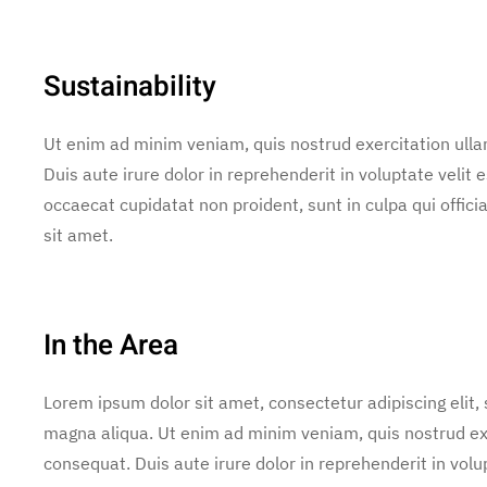
Sustainability
Ut enim ad minim veniam, quis nostrud exercitation ulla
Duis aute irure dolor in reprehenderit in voluptate velit e
occaecat cupidatat non proident, sunt in culpa qui offic
sit amet.
In the Area
Lorem ipsum dolor sit amet, consectetur adipiscing elit,
magna aliqua. Ut enim ad minim veniam, quis nostrud exe
consequat. Duis aute irure dolor in reprehenderit in volup