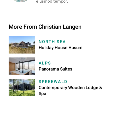
eiusmod tempor.
More From Christian Langen
NORTH SEA
Holiday House Husum
ALPS
Panorama Suites
SPREEWALD
Contemporary Wooden Lodge &
Spa