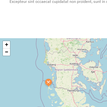
Excepteur sint occaecat cupidatat non proident, sunt in c
+
−