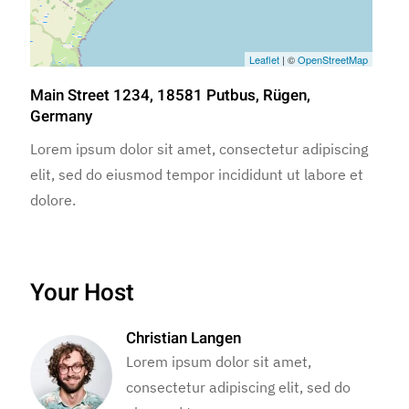
Leaflet
| ©
OpenStreetMap
Main Street 1234, 18581 Putbus, Rügen,
Germany
Lorem ipsum dolor sit amet, consectetur adipiscing
elit, sed do eiusmod tempor incididunt ut labore et
dolore.
Your Host
Christian Langen
Lorem ipsum dolor sit amet,
consectetur adipiscing elit, sed do