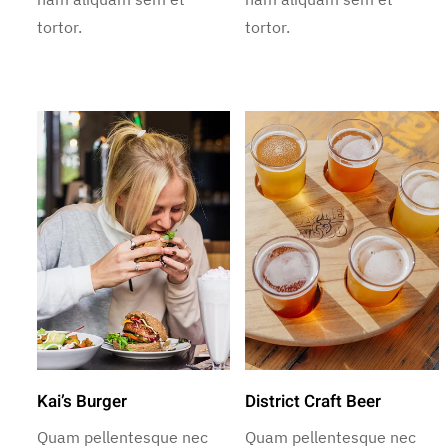
tortor.
tortor.
Kai’s Burger
District Craft Beer
Quam pellentesque nec
Quam pellentesque nec