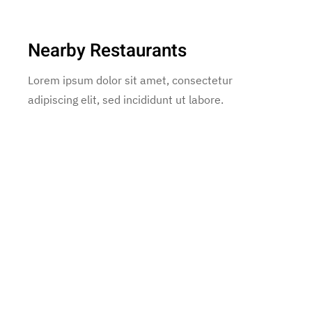
Nearby Restaurants
Lorem ipsum dolor sit amet, consectetur
adipiscing elit, sed incididunt ut labore.