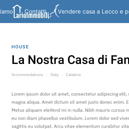
siamo
Contatti
Vendere casa a Lecco e p
HOUSE
La Nostra Casa di Fa
Accommodations
Italy
Calabria
Lorem ipsum dolor sit amet, consectetur adipiscing elit,
magna aliqua. Amet dictum sit amet justo donec enim. E
Metus aliquam eleifend mi in nulla. Nibh mauris cursus m
eu non diam phasellus vestibulum. Lorem dolor sed vive
sagittis eu volutpat. Arcu vitae elementum curabitur vita