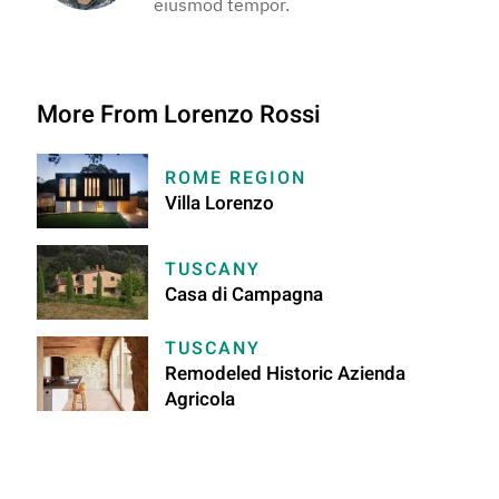
eiusmod tempor.
More From Lorenzo Rossi
ROME REGION
Villa Lorenzo
TUSCANY
Casa di Campagna
TUSCANY
Remodeled Historic Azienda
Agricola