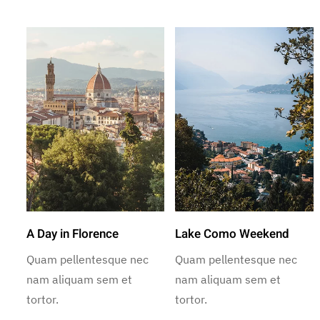
A Day in Florence
Lake Como Weekend
Quam pellentesque nec
Quam pellentesque nec
nam aliquam sem et
nam aliquam sem et
tortor.
tortor.