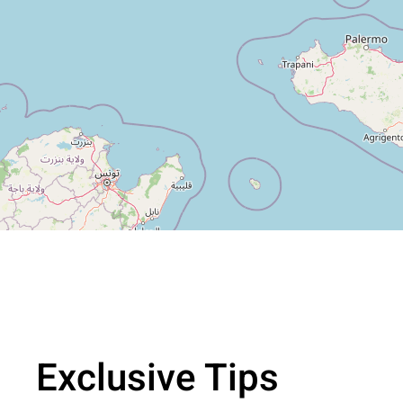
Exclusive Tips