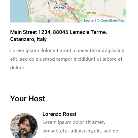
Leaflet
| ©
OpenStreetMap
Main Street 1234, 88046 Lamezia Terme,
Catanzaro, Italy
Lorem ipsum dolor sit amet, consectetur adipiscing
elit, sed do eiusmod tempor incididunt ut labore et
dolore.
Your Host
Lorenzo Rossi
Lorem ipsum dolor sit amet,
consectetur adipiscing elit, sed do