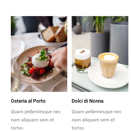
Osteria al Porto
Dolci di Nonna
Quam pellentesque nec
Quam pellentesque nec
nam aliquam sem et
nam aliquam sem et
tortor.
tortor.