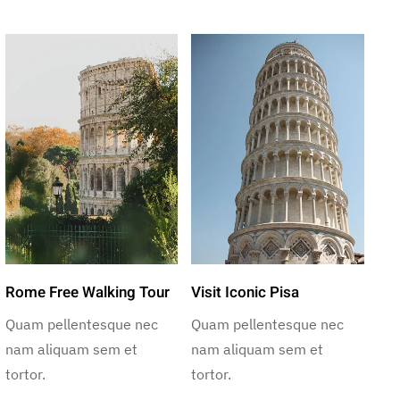
Rome Free Walking Tour
Visit Iconic Pisa
Quam pellentesque nec
Quam pellentesque nec
nam aliquam sem et
nam aliquam sem et
tortor.
tortor.