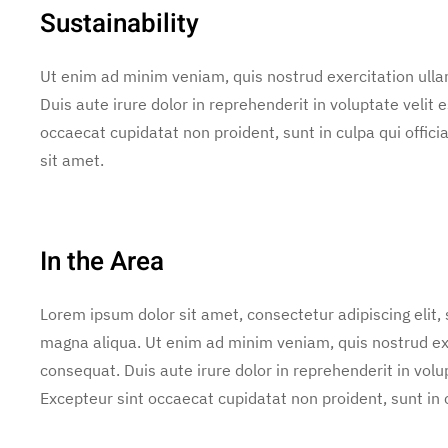
Sustainability
Ut enim ad minim veniam, quis nostrud exercitation ulla
Duis aute irure dolor in reprehenderit in voluptate velit e
occaecat cupidatat non proident, sunt in culpa qui offic
sit amet.
In the Area
Lorem ipsum dolor sit amet, consectetur adipiscing elit,
magna aliqua. Ut enim ad minim veniam, quis nostrud exe
consequat. Duis aute irure dolor in reprehenderit in volup
Excepteur sint occaecat cupidatat non proident, sunt in c