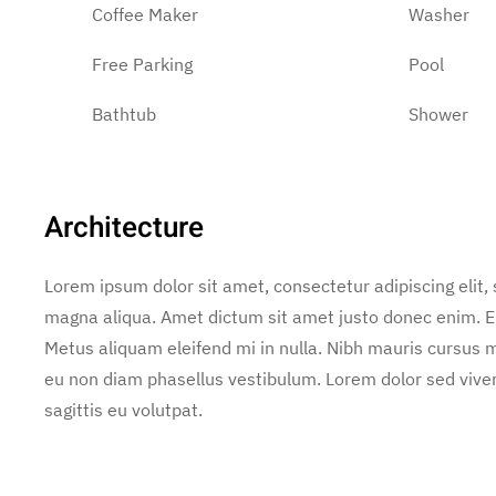
Coffee Maker
Washer
Free Parking
Pool
Bathtub
Shower
Architecture
Lorem ipsum dolor sit amet, consectetur adipiscing elit,
magna aliqua. Amet dictum sit amet justo donec enim. E
Metus aliquam eleifend mi in nulla. Nibh mauris cursus m
eu non diam phasellus vestibulum. Lorem dolor sed vive
sagittis eu volutpat.