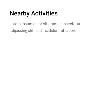
Nearby Activities
Lorem ipsum dolor sit amet, consectetur
adipiscing elit, sed incididunt ut labore.