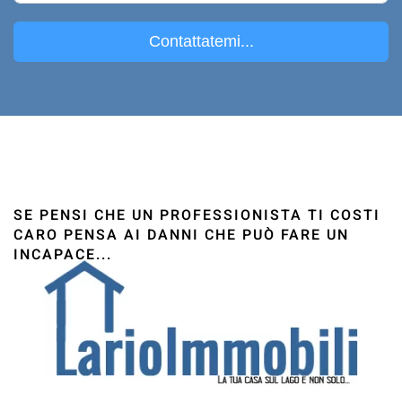
Contattatemi...
SE PENSI CHE UN PROFESSIONISTA TI COSTI
CARO PENSA AI DANNI CHE PUÒ FARE UN
INCAPACE...