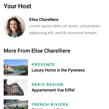
Your Host
Elise Charelliere
Lorem ipsum dolor sit amet, consectetur
adipiscing elit, sed do eiusmod tempor.
More From Elise Charelliere
PROVENCE
Luxury Home in the Pyrenees
PARIS REGION
Appartement Vue Eiffel
FRENCH RIVIERA