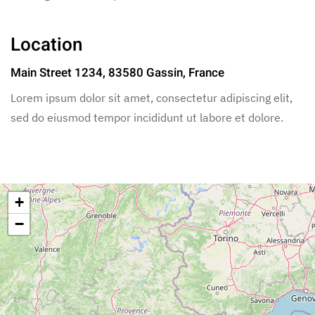
Location
Main Street 1234, 83580 Gassin, France
Lorem ipsum dolor sit amet, consectetur adipiscing elit,
sed do eiusmod tempor incididunt ut labore et dolore.
+
−