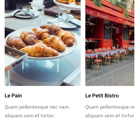
Le Pain
Le Petit Bistro
Quam pellentesque nec nam
Quam pellentesque ne
aliquam sem et tortor.
aliquam sem et tortor.