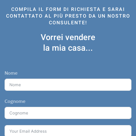
COMPILA IL FORM DI RICHIESTA E SARAI
CONTATTATO AL PIÙ PRESTO DA UN NOSTRO
CONSULENTE!
Vorrei vendere
la mia casa...
Nome
Cognome