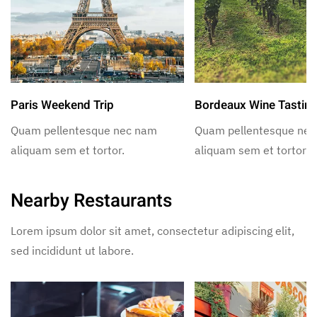
Paris Weekend Trip
Bordeaux Wine Tastin
Quam pellentesque nec nam
Quam pellentesque ne
aliquam sem et tortor.
aliquam sem et tortor.
Nearby Restaurants
Lorem ipsum dolor sit amet, consectetur adipiscing elit,
sed incididunt ut labore.