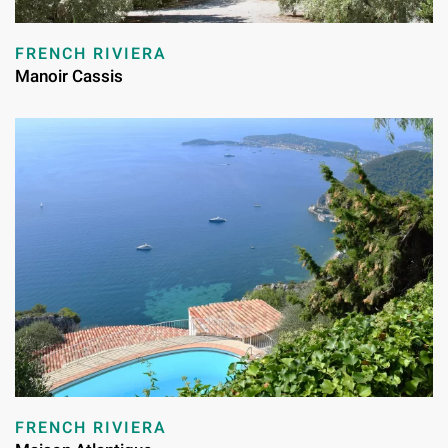
FRENCH RIVIERA
Manoir Cassis
FRENCH RIVIERA