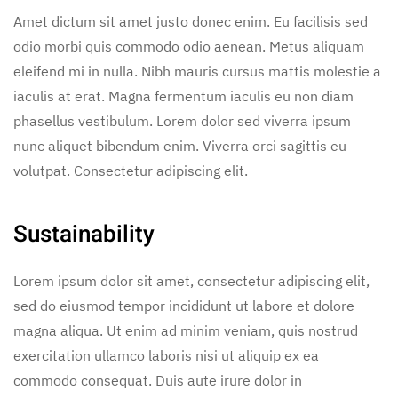
Amet dictum sit amet justo donec enim. Eu facilisis sed
odio morbi quis commodo odio aenean. Metus aliquam
eleifend mi in nulla. Nibh mauris cursus mattis molestie a
iaculis at erat. Magna fermentum iaculis eu non diam
phasellus vestibulum. Lorem dolor sed viverra ipsum
nunc aliquet bibendum enim. Viverra orci sagittis eu
volutpat. Consectetur adipiscing elit.
Sustainability
Lorem ipsum dolor sit amet, consectetur adipiscing elit,
sed do eiusmod tempor incididunt ut labore et dolore
magna aliqua. Ut enim ad minim veniam, quis nostrud
exercitation ullamco laboris nisi ut aliquip ex ea
commodo consequat. Duis aute irure dolor in