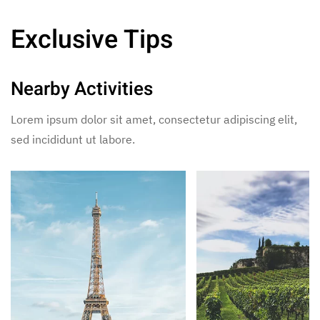
Exclusive Tips
Nearby Activities
Lorem ipsum dolor sit amet, consectetur adipiscing elit,
sed incididunt ut labore.