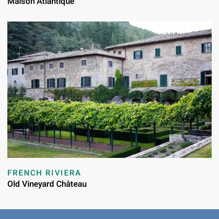
Maison Atlantique
FRENCH RIVIERA
Old Vineyard Château