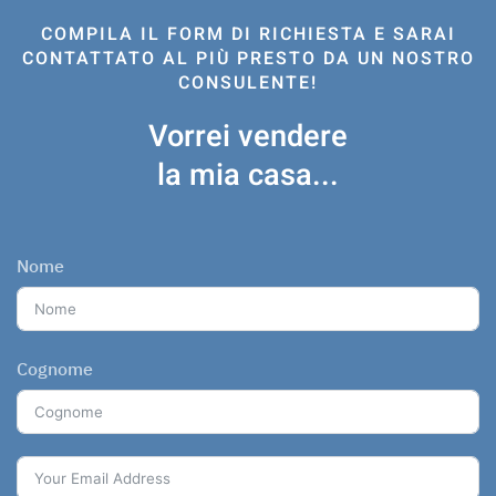
COMPILA IL FORM DI RICHIESTA E SARAI
CONTATTATO AL PIÙ PRESTO DA UN NOSTRO
CONSULENTE!
Vorrei vendere
la mia casa...
Nome
Cognome