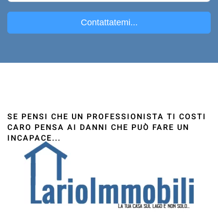
Contattatemi...
SE PENSI CHE UN PROFESSIONISTA TI COSTI
CARO PENSA AI DANNI CHE PUÒ FARE UN
INCAPACE...