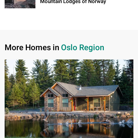
Mountain Lodges of Norway
More Homes in
Oslo Region