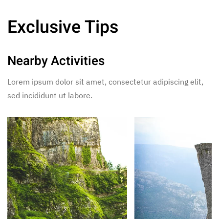
Exclusive Tips
Nearby Activities
Lorem ipsum dolor sit amet, consectetur adipiscing elit,
sed incididunt ut labore.