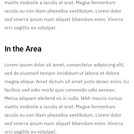
mattis molestie a iaculis at erat. Magna fermentum
iaculis eu non diam phasellus vestibulum. Lorem dolor
sed viverra ipsum nunc aliquet bibendum enim. Viverra
orci sagittis eu volutpat.
In the Area
Lorem ipsum dolor sit amet, consectetur adipiscing elit,
sed do eiusmod tempor incididunt ut labore et dolore
magna aliqua. Amet dictum sit amet justo donec enim. Eu
facilisis sed odio morbi quis commodo odio aenean.
Metus aliquam eleifend mi in nulla. Nibh mauris cursus
mattis molestie a iaculis at erat. Magna fermentum
iaculis eu non diam phasellus vestibulum. Lorem dolor
sed viverra ipsum nunc aliquet bibendum enim. Viverra
orci sagittis eu volutpat.