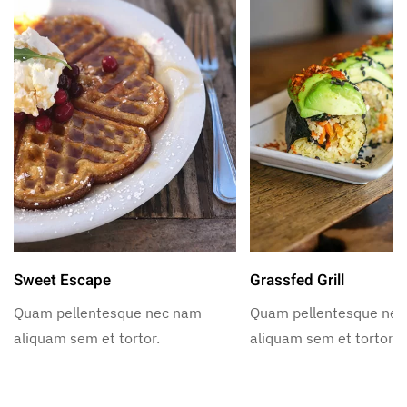
Sweet Escape
Grassfed Grill
Quam pellentesque nec nam
Quam pellentesque ne
aliquam sem et tortor.
aliquam sem et tortor.