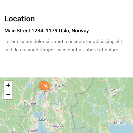
Location
Main Street 1234, 1179 Oslo, Norway
Lorem ipsum dolor sit amet, consectetur adipiscing elit,
sed do eiusmod tempor incididunt ut labore et dolore.
+
−