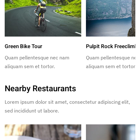
Green Bike Tour
Pulpit Rock Freeclimb
Quam pellentesque nec nam
Quam pellentesque ne
aliquam sem et tortor.
aliquam sem et tortor.
Nearby Restaurants
Lorem ipsum dolor sit amet, consectetur adipiscing elit,
sed incididunt ut labore.