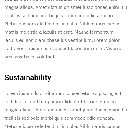
magna aliqua. Amet dictum sit amet justo donec enim. Eu
facilisis sed odio morbi quis commodo odio aenean.
Metus aliquam eleifend mi in nulla. Nibh mauris cursus
mattis molestie a iaculis at erat. Magna fermentum
iaculis eu non diam phasellus vestibulum. Lorem dolor
sed viverra ipsum nunc aliquet bibendum enim. Viverra
orci sagittis eu volutpat.
Sustainability
Lorem ipsum dolor sit amet, consectetur adipiscing elit,
sed do eiusmod tempor incididunt ut labore et dolore
magna aliqua. Amet dictum sit amet justo donec enim. Eu
facilisis sed odio morbi quis commodo odio aenean.
Metus aliquam eleifend mi in nulla. Nibh mauris cursus