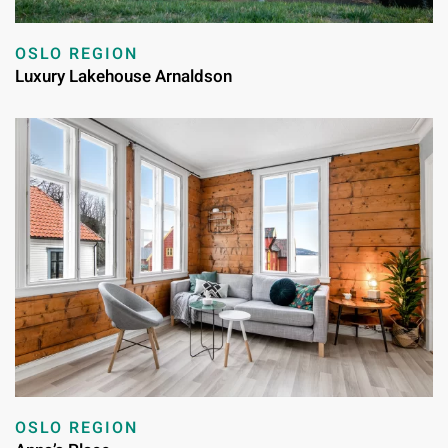
OSLO REGION
Luxury Lakehouse Arnaldson
OSLO REGION