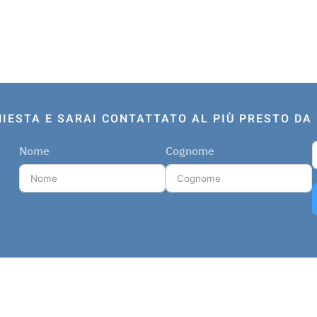
HIESTA E SARAI CONTATTATO AL PIÙ PRESTO D
Nome
Cognome