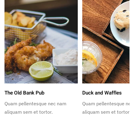
The Old Bank Pub
Duck and Waffles
Quam pellentesque nec nam
Quam pellentesque ne
aliquam sem et tortor.
aliquam sem et tortor.