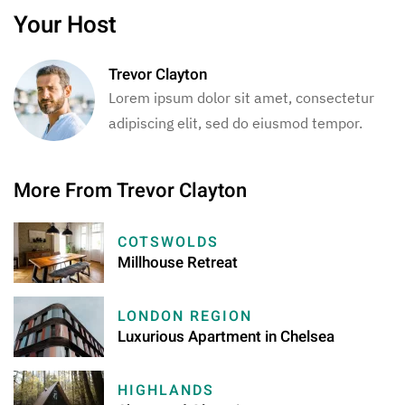
Your Host
Trevor Clayton
Lorem ipsum dolor sit amet, consectetur
adipiscing elit, sed do eiusmod tempor.
More From Trevor Clayton
COTSWOLDS
Millhouse Retreat
LONDON REGION
Luxurious Apartment in Chelsea
HIGHLANDS