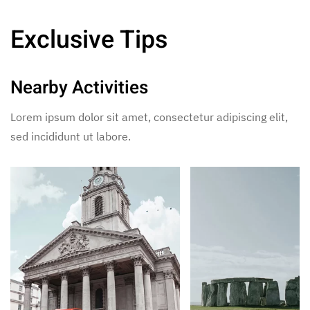
Exclusive Tips
Nearby Activities
Lorem ipsum dolor sit amet, consectetur adipiscing elit,
sed incididunt ut labore.