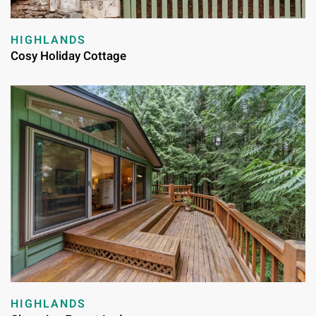
HIGHLANDS
Cosy Holiday Cottage
HIGHLANDS