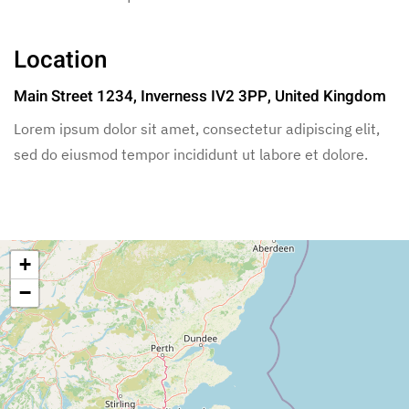
Location
Main Street 1234, Inverness IV2 3PP, United Kingdom
Lorem ipsum dolor sit amet, consectetur adipiscing elit,
sed do eiusmod tempor incididunt ut labore et dolore.
+
−