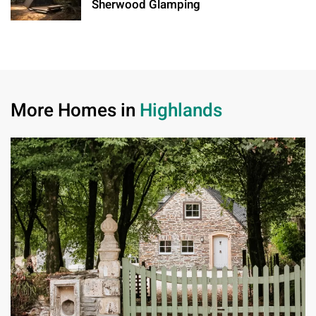
Sherwood Glamping
More Homes in
Highlands