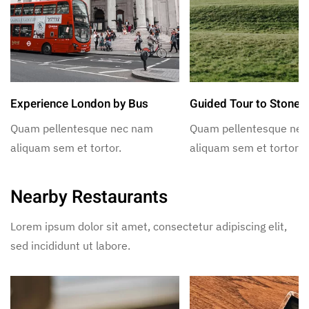
Experience London by Bus
Guided Tour to Stoneh
Quam pellentesque nec nam
Quam pellentesque ne
aliquam sem et tortor.
aliquam sem et tortor.
Nearby Restaurants
Lorem ipsum dolor sit amet, consectetur adipiscing elit,
sed incididunt ut labore.