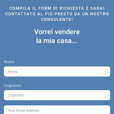
COMPILA IL FORM DI RICHIESTA E SARAI
CONTATTATO AL PIÙ PRESTO DA UN NOSTRO
CONSULENTE!
Vorrei vendere
la mia casa...
Nome
Cognome