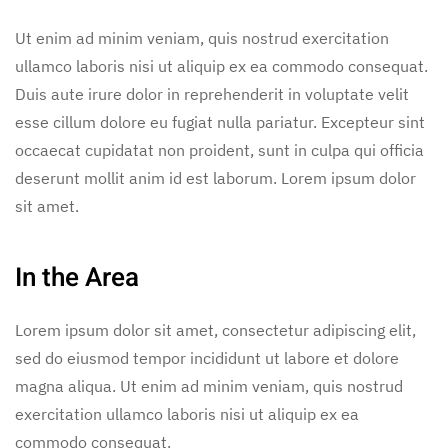
Ut enim ad minim veniam, quis nostrud exercitation
ullamco laboris nisi ut aliquip ex ea commodo consequat.
Duis aute irure dolor in reprehenderit in voluptate velit
esse cillum dolore eu fugiat nulla pariatur. Excepteur sint
occaecat cupidatat non proident, sunt in culpa qui officia
deserunt mollit anim id est laborum. Lorem ipsum dolor
sit amet.
In the Area
Lorem ipsum dolor sit amet, consectetur adipiscing elit,
sed do eiusmod tempor incididunt ut labore et dolore
magna aliqua. Ut enim ad minim veniam, quis nostrud
exercitation ullamco laboris nisi ut aliquip ex ea
commodo consequat.