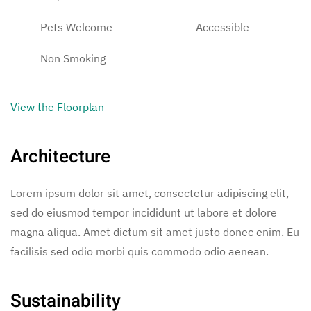
Pets Welcome
Accessible
Non Smoking
View the Floorplan
Architecture
Lorem ipsum dolor sit amet, consectetur adipiscing elit,
sed do eiusmod tempor incididunt ut labore et dolore
magna aliqua. Amet dictum sit amet justo donec enim. Eu
facilisis sed odio morbi quis commodo odio aenean.
Sustainability