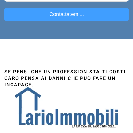
Contattatemi...
SE PENSI CHE UN PROFESSIONISTA TI COSTI
CARO PENSA AI DANNI CHE PUÒ FARE UN
INCAPACE...